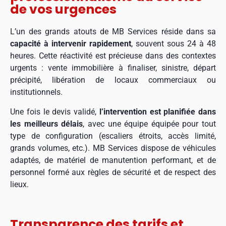
de vos urgences
L’un des grands atouts de MB Services réside dans sa
capacité à intervenir rapidement
, souvent sous 24 à 48
heures. Cette réactivité est précieuse dans des contextes
urgents : vente immobilière à finaliser, sinistre, départ
précipité, libération de locaux commerciaux ou
institutionnels.
Une fois le devis validé,
l’intervention est planifiée dans
les meilleurs délais
, avec une équipe équipée pour tout
type de configuration (escaliers étroits, accès limité,
grands volumes, etc.). MB Services dispose de véhicules
adaptés, de matériel de manutention performant, et de
personnel formé aux règles de sécurité et de respect des
lieux.
Transparence des tarifs et