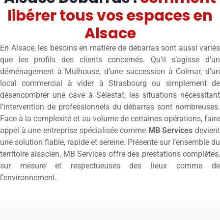
libérer tous vos espaces en
Alsace
En Alsace, les besoins en matière de débarras sont aussi variés
que les profils des clients concernés. Qu’il s’agisse d’un
déménagement à Mulhouse, d’une succession à Colmar, d’un
local commercial à vider à Strasbourg ou simplement de
désencombrer une cave à Sélestat, les situations nécessitant
l’intervention de professionnels du débarras sont nombreuses.
Face à la complexité et au volume de certaines opérations, faire
appel à une entreprise spécialisée comme
MB Services
devient
une solution fiable, rapide et sereine. Présente sur l’ensemble du
territoire alsacien, MB Services offre des prestations complètes,
sur mesure et respectueuses des lieux comme de
l’environnement.