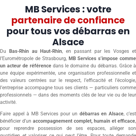
MB Services : votre
partenaire de confiance
pour tous vos débarras en
Alsace
Du
Bas-Rhin au Haut-Rhin
, en passant par les Vosges e
l’Eurométropole de Strasbourg,
MB Services s’impose comme
un acteur de référence
dans le domaine du débarras. Grâce 
une équipe expérimentée, une organisation professionnelle et
des valeurs centrées sur le respect, l’efficacité et l’écologie,
l’entreprise accompagne tous ses clients — particuliers comme
professionnels — dans des moments clés de leur vie ou de leur
activité.
Faire appel à MB Services pour un
débarras en Alsace
, c’est
bénéficier d’un
accompagnement complet, humain et efficace
pour reprendre possession de ses espaces, alléger son
quotidien et valoriser ce qui peut l’être. Pour toute demande