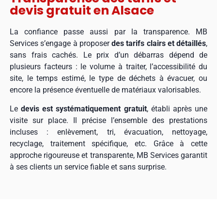
devis gratuit en Alsace
La confiance passe aussi par la transparence. MB
Services s’engage à proposer
des tarifs clairs et détaillés
,
sans frais cachés. Le prix d’un débarras dépend de
plusieurs facteurs : le volume à traiter, l’accessibilité du
site, le temps estimé, le type de déchets à évacuer, ou
encore la présence éventuelle de matériaux valorisables.
Le
devis est systématiquement gratuit
, établi après une
visite sur place. Il précise l’ensemble des prestations
incluses : enlèvement, tri, évacuation, nettoyage,
recyclage, traitement spécifique, etc. Grâce à cette
approche rigoureuse et transparente, MB Services garantit
à ses clients un service fiable et sans surprise.