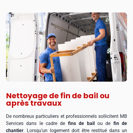
Nettoyage de fin de bail ou
après travaux
De nombreux particuliers et professionnels sollicitent MB
Services dans le cadre de
fins de bail
ou de
fin de
chantier
. Lorsqu’un logement doit être restitué dans un