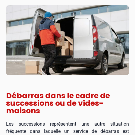
Débarras dans le cadre de
successions ou de vides-
maisons
Les successions représentent une autre situation
fréquente dans laquelle un service de débarras est