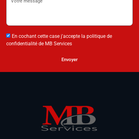
En cochant cette case j'accepte la politique de
confidentialité de MB Services
Envoyer