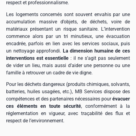
respect et professionnalisme.
Les logements concernés sont souvent envahis par une
accumulation massive d’objets, de déchets, voire de
matériaux présentant un risque sanitaire. L’intervention
commence alors par un tri minutieux, une évacuation
encadrée, parfois en lien avec les services sociaux, puis
un nettoyage approfondi.
La dimension humaine de ces
interventions est essentielle
: il ne s’agit pas seulement
de vider un lieu, mais aussi d’aider une personne ou une
famille à retrouver un cadre de vie digne.
Pour les déchets dangereux (produits chimiques, solvants,
batteries, huiles usagées, etc.), MB Services dispose des
compétences et des partenaires nécessaires pour
évacuer
ces éléments en toute sécurité
, conformément à la
réglementation en vigueur, avec traçabilité des flux et
respect de l’environnement.