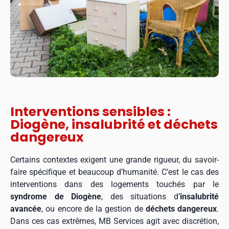
Interventions sensibles :
Diogène, insalubrité et déchets
dangereux
Certains contextes exigent une grande rigueur, du savoir-
faire spécifique et beaucoup d’humanité. C’est le cas des
interventions dans des logements touchés par le
syndrome de Diogène
, des situations d’
insalubrité
avancée
, ou encore de la gestion de
déchets dangereux
.
Dans ces cas extrêmes, MB Services agit avec discrétion,