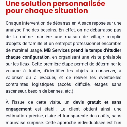
Une solution personnalisée
pour chaque situation
Chaque intervention de débarras en Alsace repose sur une
analyse fine des besoins. En effet, on ne débarrasse pas
de la même manière une maison de village remplie
d’objets de famille et un entrepôt professionnel encombré
de matériel usagé.
MB Services prend le temps d’étudier
chaque configuration
, en organisant une visite préalable
sur les lieux. Cette première étape permet de déterminer le
volume à traiter, d’identifier les objets à conserver, à
valoriser ou à évacuer, et de relever les éventuelles
contraintes logistiques (accès difficile, étages sans
ascenseur, besoin de bennes, etc.).
À l’issue de cette visite, un
devis gratuit et sans
engagement
est établi. Le client obtient ainsi une
estimation précise, claire et transparente des coûts, sans
mauvaise surprise. Cette approche individualisée est l’un