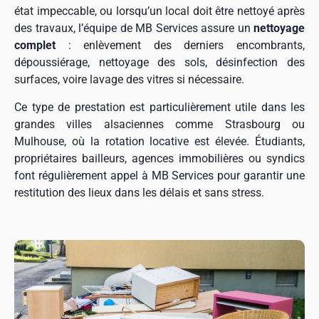
état impeccable, ou lorsqu’un local doit être nettoyé après
des travaux, l’équipe de MB Services assure un
nettoyage
complet
: enlèvement des derniers encombrants,
dépoussiérage, nettoyage des sols, désinfection des
surfaces, voire lavage des vitres si nécessaire.
Ce type de prestation est particulièrement utile dans les
grandes villes alsaciennes comme Strasbourg ou
Mulhouse, où la rotation locative est élevée. Étudiants,
propriétaires bailleurs, agences immobilières ou syndics
font régulièrement appel à MB Services pour garantir une
restitution des lieux dans les délais et sans stress.