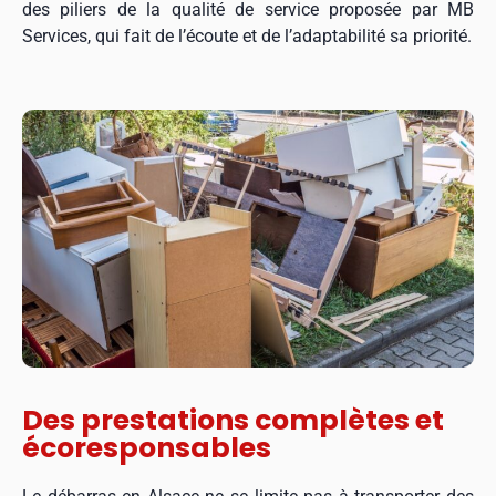
des piliers de la qualité de service proposée par MB
Services, qui fait de l’écoute et de l’adaptabilité sa priorité.
Des prestations complètes et
écoresponsables